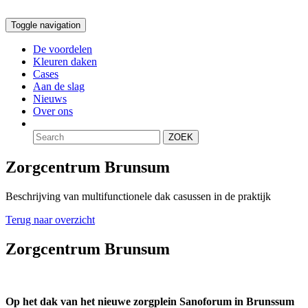
Toggle navigation
De voordelen
Kleuren daken
Cases
Aan de slag
Nieuws
Over ons
ZOEK
Zorgcentrum Brunsum
Beschrijving van multifunctionele dak casussen in de praktijk
Terug naar overzicht
Zorgcentrum Brunsum
Op het dak van het nieuwe zorgplein Sanoforum in Brunssum