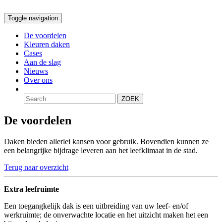
Toggle navigation
De voordelen
Kleuren daken
Cases
Aan de slag
Nieuws
Over ons
ZOEK
De voordelen
Daken bieden allerlei kansen voor gebruik. Bovendien kunnen ze
een belangrijke bijdrage leveren aan het leefklimaat in de stad.
Terug naar overzicht
Extra leefruimte
Een toegangkelijk dak is een uitbreiding van uw leef- en/of
werkruimte; de onverwachte locatie en het uitzicht maken het een