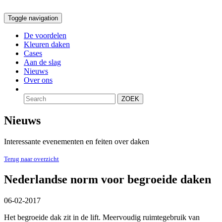
Toggle navigation
De voordelen
Kleuren daken
Cases
Aan de slag
Nieuws
Over ons
ZOEK
Nieuws
Interessante evenementen en feiten over daken
Terug naar overzicht
Nederlandse norm voor begroeide daken
06-02-2017
Het begroeide dak zit in de lift. Meervoudig ruimtegebruik van