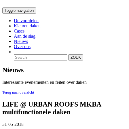
Toggle navigation
De voordelen
Kleuren daken
Cases
Aan de slag
Nieuws
Over ons
ZOEK
Nieuws
Interessante evenementen en feiten over daken
Terug naar overzicht
LIFE @ URBAN ROOFS MKBA
multifunctionele daken
31-05-2018